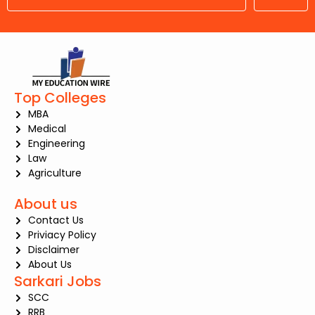
Top Colleges
MBA
Medical
Engineering
Law
Agriculture
About us
Contact Us
Priviacy Policy
Disclaimer
About Us
Sarkari Jobs
SCC
RRB