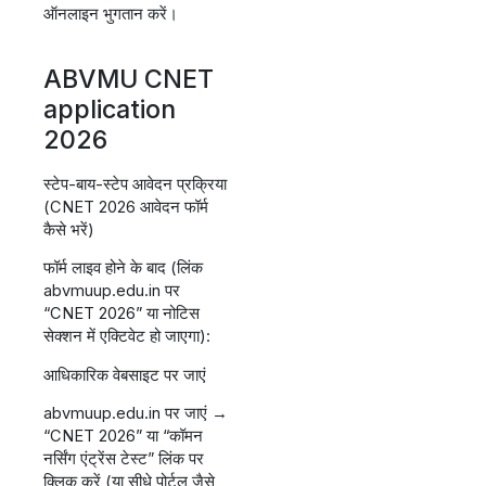
ऑनलाइन भुगतान करें।
ABVMU CNET
application
2026
स्टेप-बाय-स्टेप आवेदन प्रक्रिया
(CNET 2026 आवेदन फॉर्म
कैसे भरें)
फॉर्म लाइव होने के बाद (लिंक
abvmuup.edu.in पर
“CNET 2026” या नोटिस
सेक्शन में एक्टिवेट हो जाएगा):
आधिकारिक वेबसाइट पर जाएं
abvmuup.edu.in पर जाएं →
“CNET 2026” या “कॉमन
नर्सिंग एंट्रेंस टेस्ट” लिंक पर
क्लिक करें (या सीधे पोर्टल जैसे