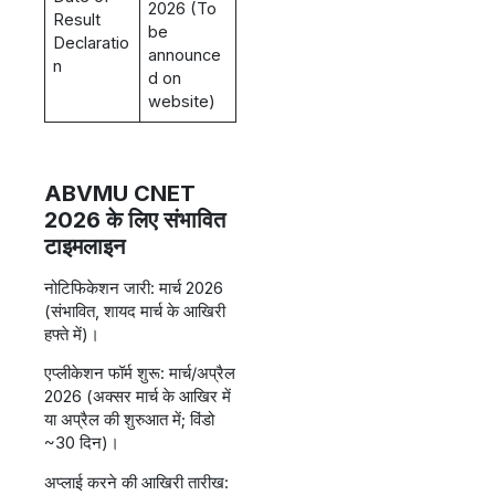
2026 (To
Result
be
Declaratio
announce
n
d on
website)
ABVMU CNET
2026 के लिए संभावित
टाइमलाइन
नोटिफिकेशन जारी: मार्च 2026
(संभावित, शायद मार्च के आखिरी
हफ्ते में)।
एप्लीकेशन फॉर्म शुरू: मार्च/अप्रैल
2026 (अक्सर मार्च के आखिर में
या अप्रैल की शुरुआत में; विंडो
~30 दिन)।
अप्लाई करने की आखिरी तारीख: